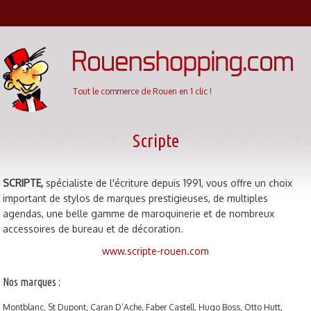
Cookies management panel
Tout le commerce de Rouen en 1 clic !
Scripte
SCRIPTE,
spécialiste de l'écriture depuis 1991,
vous offre un choix
important de stylos de marques prestigieuses, de multiples
agendas, une belle gamme de maroquinerie et de nombreux
accessoires de bureau et de décoration.
www.scripte-rouen.com
Nos marques :
Montblanc, St Dupont, Caran D’Ache, Faber Castell, Hugo Boss, Otto Hutt,