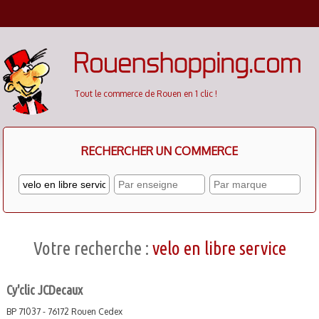
Cookies management panel
Tout le commerce de Rouen en 1 clic !
RECHERCHER UN COMMERCE
Votre recherche :
velo en libre service
Cy'clic JCDecaux
BP 71037 - 76172 Rouen Cedex