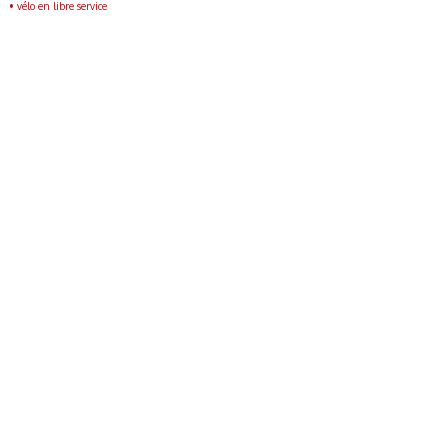
•
vélo en libre service