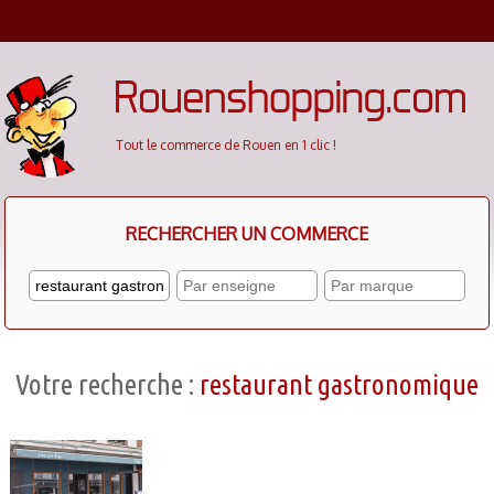
Cookies management panel
Tout le commerce de Rouen en 1 clic !
RECHERCHER UN COMMERCE
Votre recherche :
restaurant gastronomique