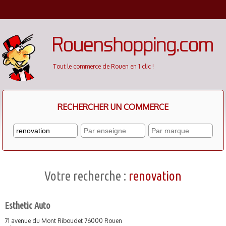
Cookies management panel
Tout le commerce de Rouen en 1 clic !
RECHERCHER UN COMMERCE
Votre recherche :
renovation
Esthetic Auto
71 avenue du Mont Riboudet 76000 Rouen