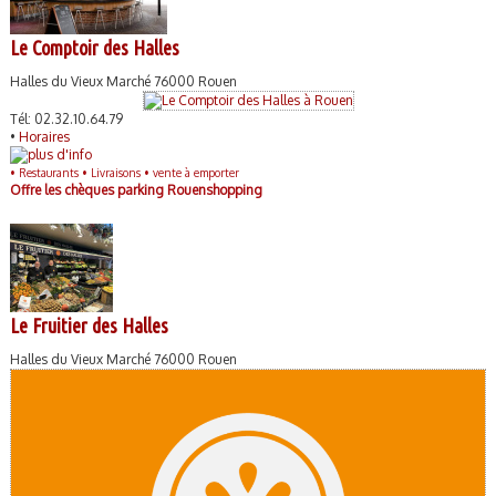
Le Comptoir des Halles
Halles du Vieux Marché 76000 Rouen
Tél: 02.32.10.64.79
•
Horaires
•
Restaurants •
Livraisons •
vente à emporter
Offre les chèques parking Rouenshopping
Le Fruitier des Halles
Halles du Vieux Marché 76000 Rouen