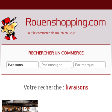
Cookies management panel
Tout le commerce de Rouen en 1 clic !
RECHERCHER UN COMMERCE
Votre recherche :
livraisons