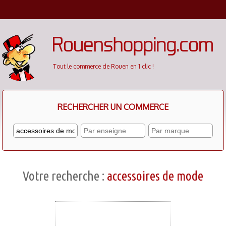
Cookies management panel
Tout le commerce de Rouen en 1 clic !
RECHERCHER UN COMMERCE
Votre recherche :
accessoires de mode