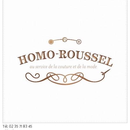
Tél: 02 35 71 83 45