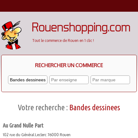
Cookies management panel
Tout le commerce de Rouen en 1 clic !
RECHERCHER UN COMMERCE
Votre recherche :
Bandes dessinees
Au Grand Nulle Part
102 rue du Général Leclerc 76000 Rouen