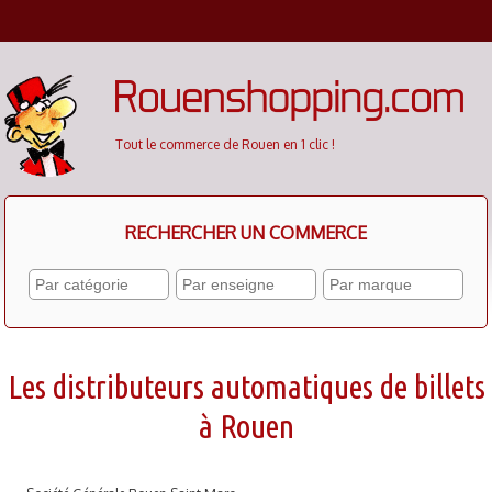
Cookies management panel
Tout le commerce de Rouen en 1 clic !
RECHERCHER UN COMMERCE
Les distributeurs automatiques de billets
à Rouen